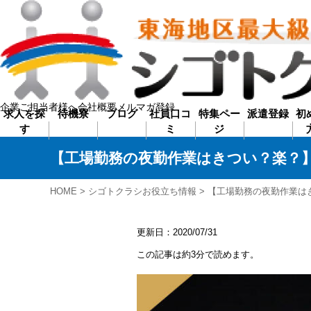
0120-022-099
LI
企業ご担当者様へ
会社概要
メルマガ登録
求人を探
待機寮
ブログ
社員口コ
特集ペー
派遣登録
初
す
ミ
ジ
【工場勤務の夜勤作業はきつい？楽？
愛知
三重
岐阜
東
県
県
県
海
HOME
>
シゴトクラシお役立ち情報
> 【工場勤務の夜勤作業
エ
リ
更新日：2020/07/31
ア
この記事は約3分で読めます。
静岡県
滋賀
京都
大阪
関
県
府
府
西
エ