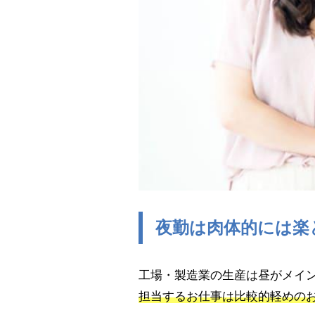
夜勤は肉体的には楽
工場・製造業の生産は昼がメイ
担当するお仕事は比較的軽めの