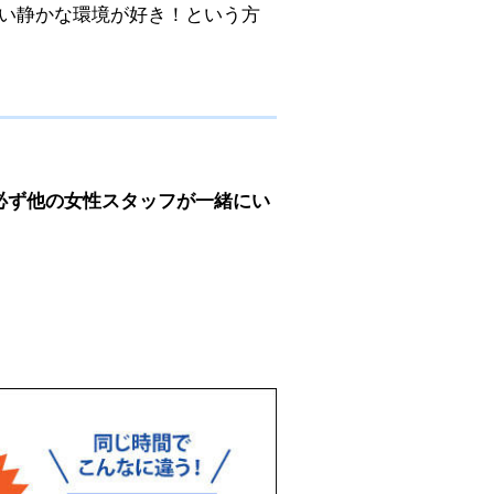
い静かな環境が好き！という方
必ず他の女性スタッフが一緒にい