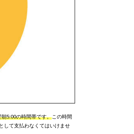
～翌朝5:00の時間帯です。
この時間
当として支払わなくてはいけませ