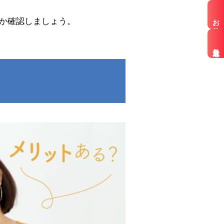
お仕事検索
るか確認しましょう。
最近見た求人