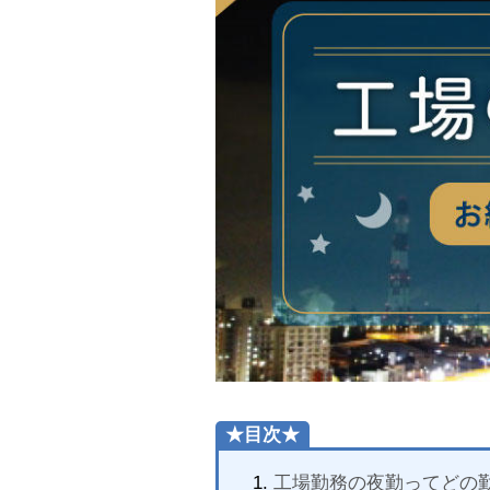
リ
ア
兵庫
奈良県
和歌
県
山県
茨城県
栃
群馬県
関
木
東
県
エ
リ
ア
埼玉県
千
東京
都
葉
県
神奈
川県
青
岩
秋
東
★目次★
森
手
田
北
県
県
県
工場勤務の夜勤ってどの
エ