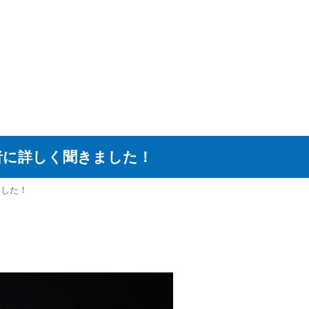
者に詳しく聞きました！
ました！