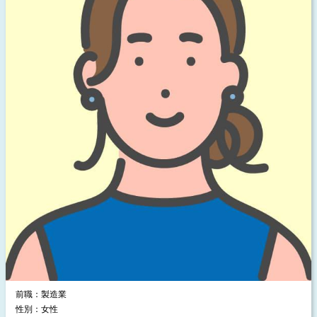
前職：製造業
性別：女性