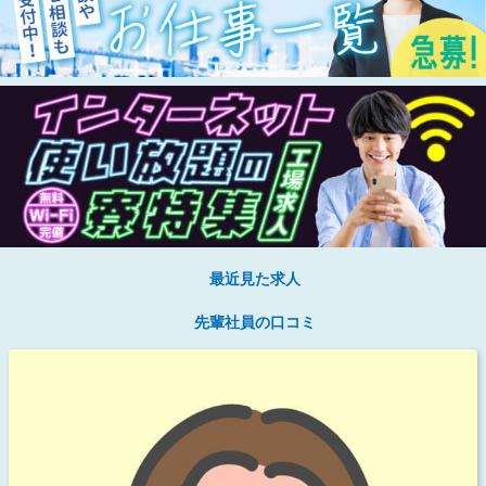
最近見た求人
先輩社員の口コミ