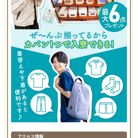
アクセス情報