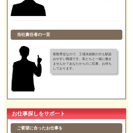
当社責任者の一言
夜勤専従なので、工場未経験の方も馴染
みやすい職場です。私たちと一緒に働き
ませんか？あなたからのご応募、お待ち
しております。
お仕事探しをサポート
ご要望に合ったお仕事を