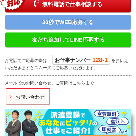
無料電話で仕事相談する
30秒でWEB応募する
友だち追加してLINE応募する
128-1
お仕事ナンバー
お電話でご応募の際は、
をお伝え
いただきますとスムーズにご応募いただけます。
メールでのお問い合わせ、ご質問はこちらまで
お問い合わせ