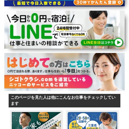
このページを見た人は他にこんなお仕事をチェックしてい
ます