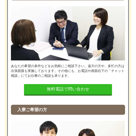
あなたの希望の条件などをお気軽にご相談下さい。遠方の方や、多忙の方は
出張面接も実施しております。その他にも、お電話や画面右下の「チャット
相談」にてお仕事のご相談も承ります。
無料電話で問い合わせ
入寮ご希望の方