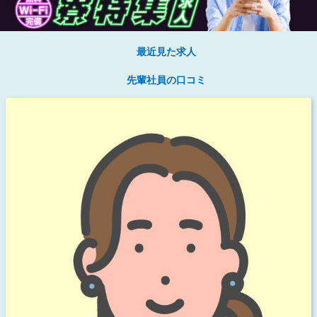
最近見た求人
先輩社員の口コミ