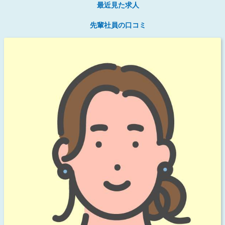
最近見た求人
先輩社員の口コミ