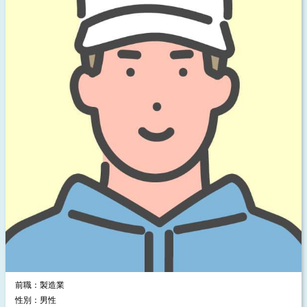
前職：製造業
性別：男性