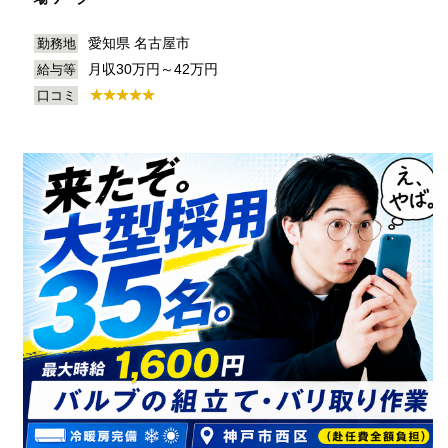
愛知県 名古屋市
勤務地
月収30万円～42万円
給与等
口コミ