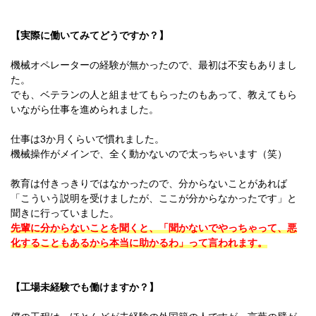
【実際に働いてみてどうですか？】
機械オペレーターの経験が無かったので、最初は不安もありまし
た。
でも、ベテランの人と組ませてもらったのもあって、教えてもら
いながら仕事を進められました。
仕事は3か月くらいで慣れました。
機械操作がメインで、全く動かないので太っちゃいます（笑）
教育は付きっきりではなかったので、分からないことがあれば
「こういう説明を受けましたが、ここが分からなかったです」と
聞きに行っていました。
先輩に分からないことを聞くと、「聞かないでやっちゃって、悪
化することもあるから本当に助かるわ」って言われます。
【工場未経験でも働けますか？】