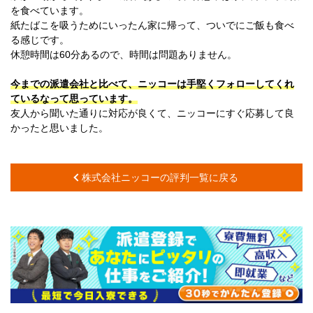
を食べています。
紙たばこを吸うためにいったん家に帰って、ついでにご飯も食べ
る感じです。
休憩時間は60分あるので、時間は問題ありません。
今までの派遣会社と比べて、ニッコーは手堅くフォローしてくれ
ているなって思っています。
友人から聞いた通りに対応が良くて、ニッコーにすぐ応募して良
かったと思いました。
株式会社ニッコーの評判一覧に戻る