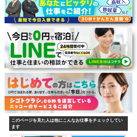
このページを見た人は他にこんなお仕事をチェックしてい
ます