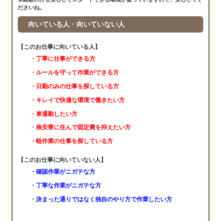
ださいね。
向いている人・向いていない人
【このお仕事に向いている人】
・丁寧に仕事ができる方
・ルールを守って作業ができる方
・日勤のみの仕事を探している方
・キレイで快適な環境で働きたい方
・車通勤したい方
・格安寮に住んで固定費を抑えたい方
・軽作業の仕事を探している方
【このお仕事に向いていない人】
・確認作業がニガテな方
・丁寧な作業がニガテな方
・決まった通りではなく独自のやり方で作業したい方