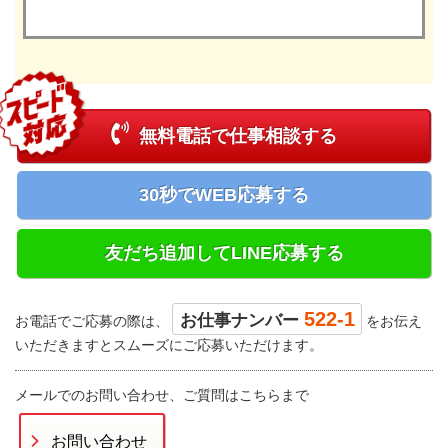
無料電話で仕事相談する
30秒でWEB応募する
友だち追加してLINE応募する
522-1
お仕事ナンバー
お電話でご応募の際は、
をお伝え
いただきますとスムーズにご応募いただけます。
メールでのお問い合わせ、ご質問はこちらまで
お問い合わせ