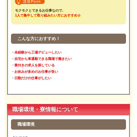
モクモクとできるお仕事なので、
1人で集中して取り組みたい方におすすめ☆
こんな方におすすめ！
・未経験から工場デビューしたい
・自宅から車通勤できる職場で働きたい
・寮付きの求人を探している
・お休みが多めのお仕事が良い
・日勤だけの仕事がしたい
職場環境・寮情報について
職場環境