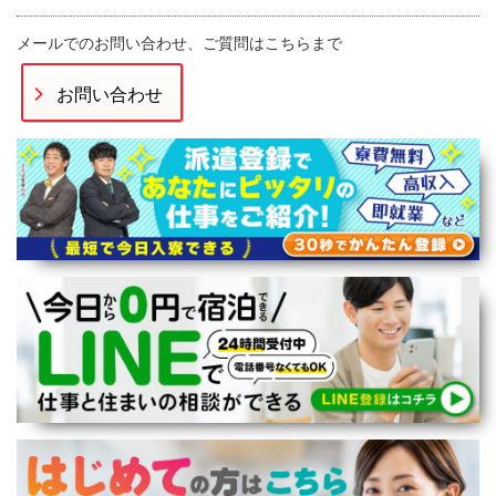
メールでのお問い合わせ、ご質問はこちらまで
お問い合わせ