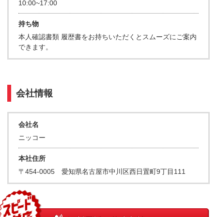
10:00~17:00
持ち物
本人確認書類 履歴書をお持ちいただくとスムーズにご案内
できます。
会社情報
会社名
ニッコー
本社住所
〒454-0005 愛知県名古屋市中川区西日置町9丁目111