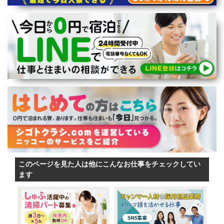
このページを見た人は他にこんなお仕事をチェックしてい
ます