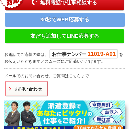
無料電話で仕事相談する
30秒でWEB応募する
友だち追加してLINE応募する
11019-A01
お仕事ナンバー
お電話でご応募の際は、
を
お伝えいただきますとスムーズにご応募いただけます。
メールでのお問い合わせ、ご質問はこちらまで
お問い合わせ