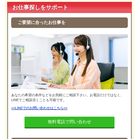
お仕事探しをサポート
ご要望に合ったお仕事を
あなたの希望の条件などをお気軽にご相談下さい。お電話だけではなく、
LINEでご相談頂くことも可能です。
>>LINEでのお問い合わせはこちら<<
無料電話で問い合わせ