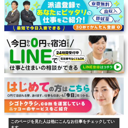
このページを見た人は他にこんなお仕事をチェックしてい
ます