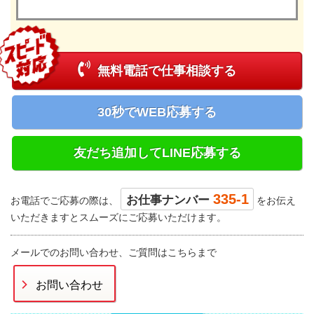
無料電話で仕事相談する
30秒でWEB応募する
友だち追加してLINE応募する
335-1
お仕事ナンバー
お電話でご応募の際は、
をお伝え
いただきますとスムーズにご応募いただけます。
メールでのお問い合わせ、ご質問はこちらまで
お問い合わせ