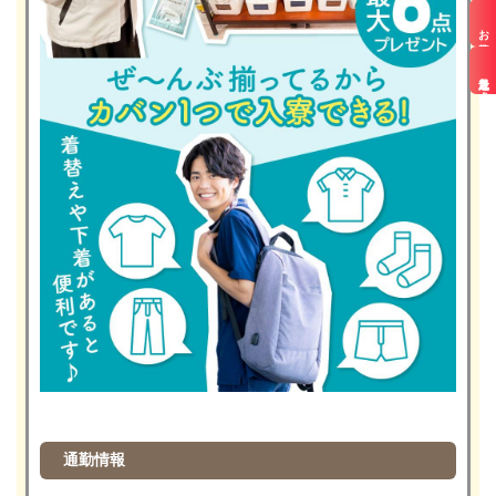
お仕事検索
最近見た求人
通勤情報