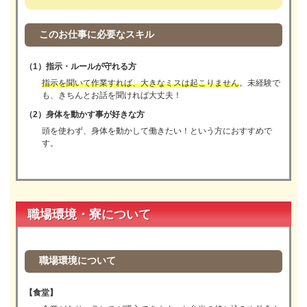
このお仕事に必要なスキル
（1）指示・ルールが守れる方
指示を聞いて作業すれば、大きなミスは起こりません
。未経験で
も、きちんとお話を聞ければ大丈夫！
（2）身体を動かす事が好きな方
頭を使わず、身体を動かして働きたい！という方におすすめで
す。
職場環境・寮について
職場環境について
【食堂】