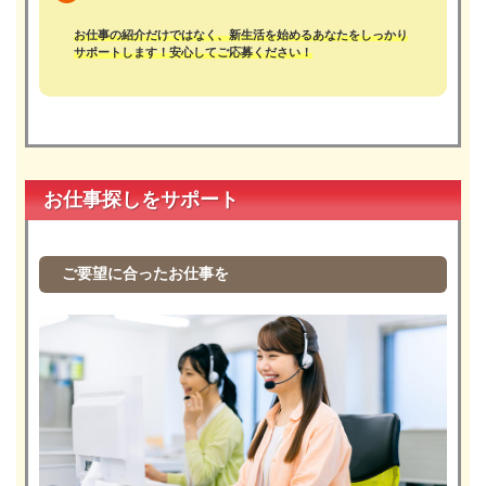
お仕事の紹介だけではなく、新生活を始めるあなたをしっかり
サポートします！安心してご応募ください！
お仕事探しをサポート
ご要望に合ったお仕事を