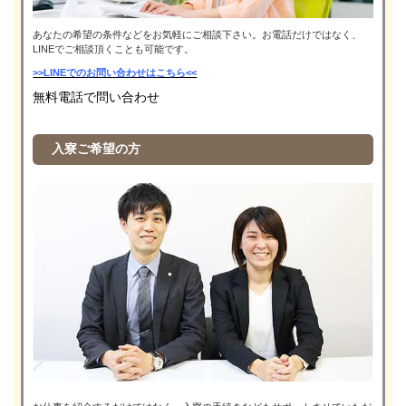
あなたの希望の条件などをお気軽にご相談下さい。お電話だけではなく、
LINEでご相談頂くことも可能です。
>>LINEでのお問い合わせはこちら<<
無料電話で問い合わせ
入寮ご希望の方