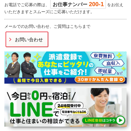
200-1
お仕事ナンバー
お電話でご応募の際は、
をお伝え
いただきますとスムーズにご応募いただけます。
メールでのお問い合わせ、ご質問はこちらまで
お問い合わせ