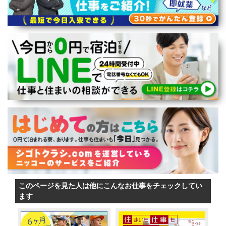
このページを見た人は他にこんなお仕事をチェックしてい
ます