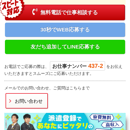
無料電話で仕事相談する
30秒でWEB応募する
友だち追加してLINE応募する
437-2
お仕事ナンバー
お電話でご応募の際は、
をお伝え
いただきますとスムーズにご応募いただけます。
メールでのお問い合わせ、ご質問はこちらまで
お問い合わせ