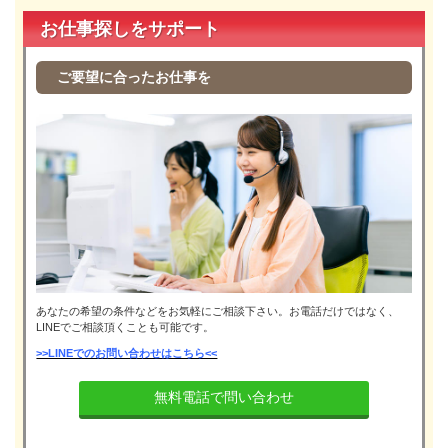
お仕事探しをサポート
ご要望に合ったお仕事を
あなたの希望の条件などをお気軽にご相談下さい。お電話だけではなく、
LINEでご相談頂くことも可能です。
>>LINEでのお問い合わせはこちら<<
無料電話で問い合わせ