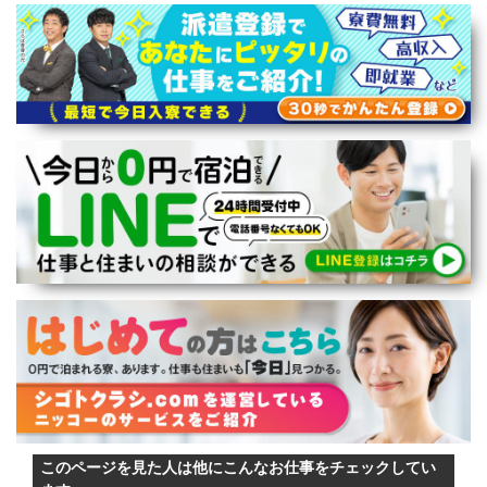
このページを見た人は他にこんなお仕事をチェックしてい