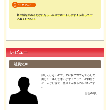
新生活を始めるあなたをしっかりサポートします！安心してご
応募ください！
レビュー
社員の声
難しくはないので、未経験の方でも安心して
働ける仕事だと思います！ニッコーの同僚が
ゲームが好きで、盛り上がれるのが良いです
♪
男性/20代