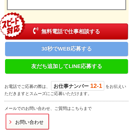
無料電話で仕事相談する
30秒でWEB応募する
友だち追加してLINE応募する
12-1
お仕事ナンバー
お電話でご応募の際は、
をお伝えい
ただきますとスムーズにご応募いただけます。
メールでのお問い合わせ、ご質問はこちらまで
お問い合わせ