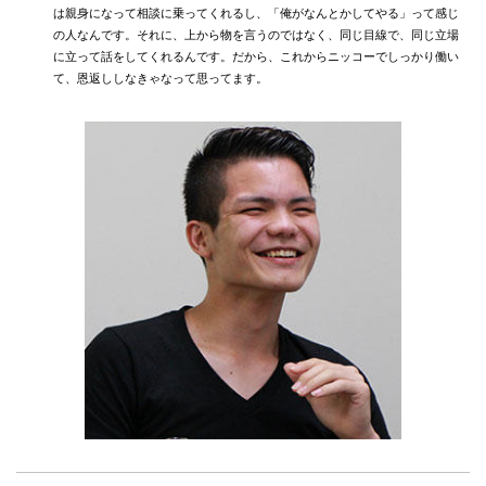
は親身になって相談に乗ってくれるし、「俺がなんとかしてやる」って感じ
の人なんです。それに、上から物を言うのではなく、同じ目線で、同じ立場
に立って話をしてくれるんです。だから、これからニッコーでしっかり働い
て、恩返ししなきゃなって思ってます。