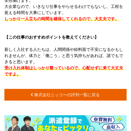
全然働けます。
大企業なので、いきなり仕事をやらせるわけでもないし、工程を
覚える時間を大事にしています。
しっかり一人立ちの時間を確保してくれるので、大丈夫です。
【この仕事のおすすめポイントを教えてください】
新しく入社する人たちは、人間関係や給料面で不安になるかもし
れませんが、体力と「働こう」と思う気持ちがあれば、誰でもで
きると思います。
受け入れ体制はしっかり整っているので、心配せずに来て大丈夫
ですよ。
株式会社ニッコーの評判一覧に戻る