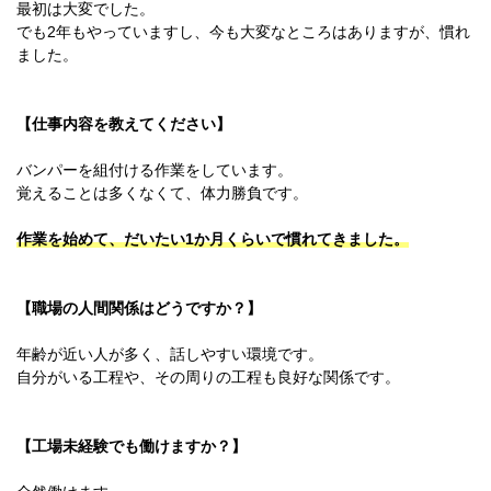
最初は大変でした。
でも2年もやっていますし、今も大変なところはありますが、慣れ
ました。
【仕事内容を教えてください】
バンパーを組付ける作業をしています。
覚えることは多くなくて、体力勝負です。
作業を始めて、だいたい1か月くらいで慣れてきました。
【職場の人間関係はどうですか？】
年齢が近い人が多く、話しやすい環境です。
自分がいる工程や、その周りの工程も良好な関係です。
【工場未経験でも働けますか？】