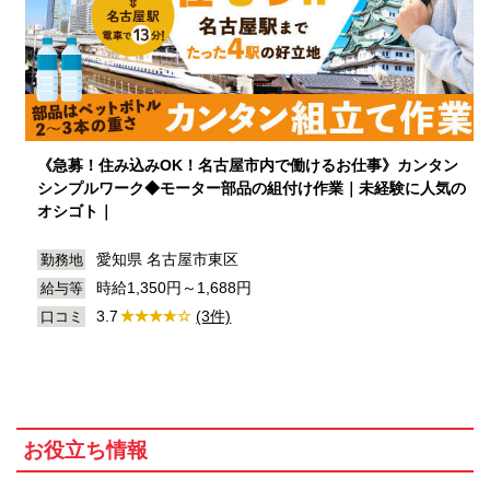
《急募！住み込みOK！名古屋市内で働けるお仕事》カンタン
シンプルワーク◆モーター部品の組付け作業｜未経験に人気の
オシゴト｜
愛知県 名古屋市東区
勤務地
時給1,350円～1,688円
給与等
3.7
(3件)
口コミ
お役立ち情報