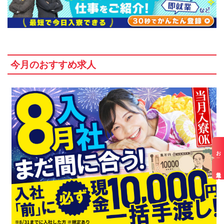
今月のおすすめ求人
お仕事検索
最近見た求人