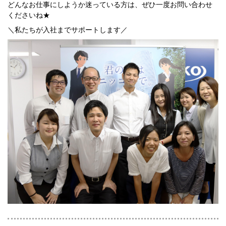
どんなお仕事にしようか迷っている方は、ぜひ一度お問い合わせ
くださいね★
＼私たちが入社までサポートします／