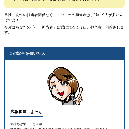
男性、女性の担当者関係なく、ニッコーの担当者は、"熱い"人が多いん
ですよ！
今度はあなたの「推し担当者」に選ばれるように、担当者一同前進しま
す。
この記事を書いた人
広報担当 よっち
気持ちはずーっと28歳。