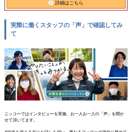
詳細はこちら
実際に働くスタッフの「声」で確認してみ
て
ニッコーではインタビューを実施、お一人お一人の「声」を聞か
せて頂いてます。