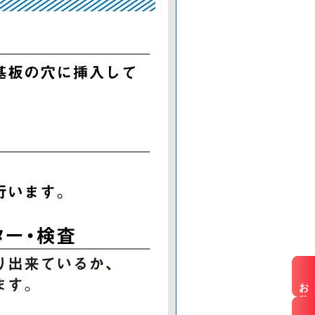
お仕事検索